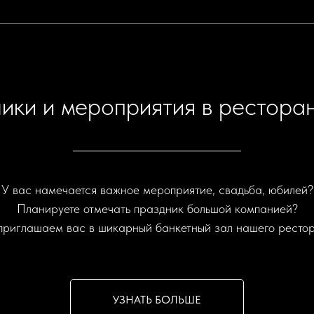
ники и мероприятия в рестор
У вас намечается важное мероприятие, свадьба, юбилей?
Планируете отмечать праздник большой компанией?
риглашаем вас в шикарный банкетный зал нашего ресто
УЗНАТЬ БОЛЬШЕ