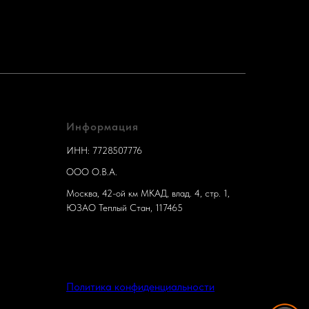
Информация
ИНН: 7728507776
ООО О.В.А.
Москва, 42-ой км МКАД, влад. 4, стр. 1,
ЮЗАО Теплый Стан, 117465
Политика конфиденциальности