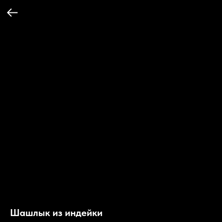
Шашлык из индейки