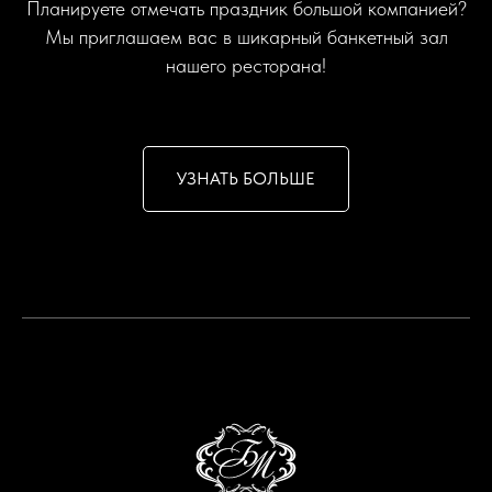
Планируете отмечать праздник большой компанией?
Мы приглашаем вас в шикарный банкетный зал
нашего ресторана!
УЗНАТЬ БОЛЬШЕ