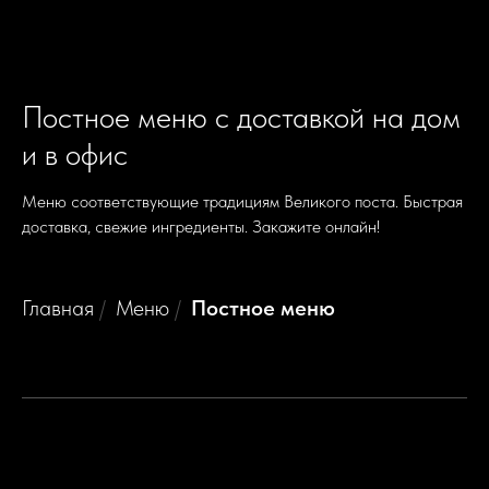
Постное меню с доставкой на дом
и в офис
Меню соответствующие традициям Великого поста. Быстрая
доставка, свежие ингредиенты. Закажите онлайн!
Главная
/
Меню
/
Постное меню