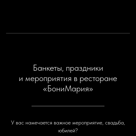
Банкеты, праздники
и мероприятия в ресторане
«БониМария»
У вас намечается важное мероприятие, свадьба,
юбилей?