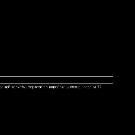
вежей капусты, моркови по-корейски и свежей зелени. С