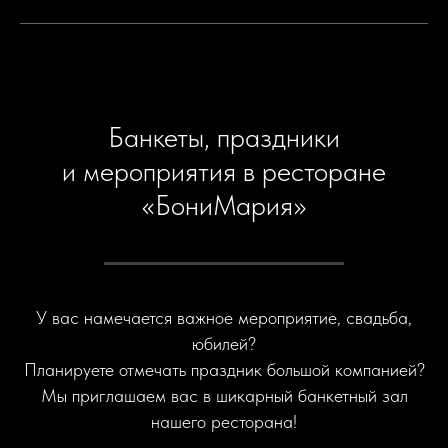
Банкеты, праздники
и мероприятия в ресторане
«БониМария»
У вас намечается важное мероприятие, свадьба,
юбилей?
Планируете отмечать праздник большой компанией?
Мы приглашаем вас в шикарный банкетный зал
нашего ресторана!