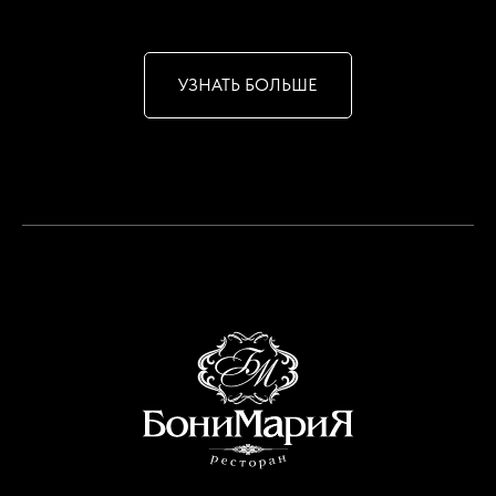
УЗНАТЬ БОЛЬШЕ