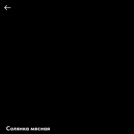
Солянка мясная